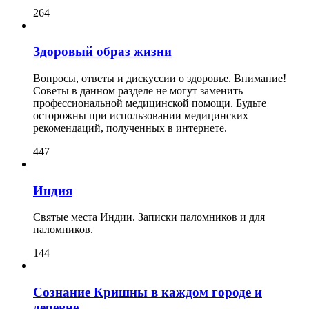
264
Здоровый образ жизни
Вопросы, ответы и дискуссии о здоровье. Внимание!
Советы в данном разделе не могут заменить
профессиональной медицинской помощи. Будьте
осторожны при использовании медицинских
рекомендаций, полученных в интернете.
447
Индия
Святые места Индии. Записки паломников и для
паломников.
144
Сознание Кришны в каждом городе и
деревне