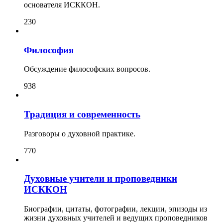
основателя ИСККОН.
230
Философия
Обсуждение философских вопросов.
938
Традиция и современность
Разговоры о духовной практике.
770
Духовные учители и проповедники
ИСККОН
Биографии, цитаты, фотографии, лекции, эпизоды из
жизни духовных учителей и ведущих проповедников