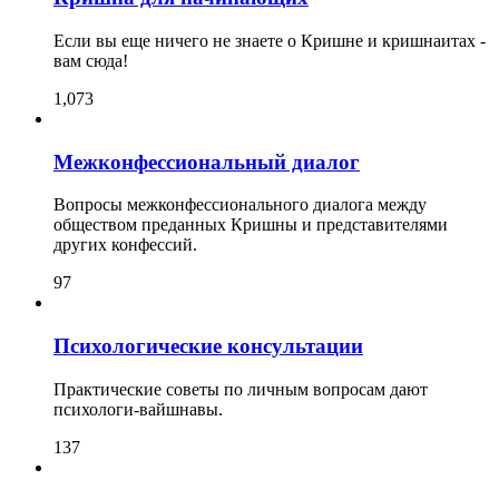
Если вы еще ничего не знаете о Кришне и кришнаитах -
вам сюда!
1,073
Межконфессиональный диалог
Вопросы межконфессионального диалога между
обществом преданных Кришны и представителями
других конфессий.
97
Психологические консультации
Практические советы по личным вопросам дают
психологи-вайшнавы.
137