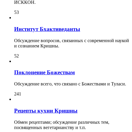
ИСККОН.
53
Институт Бхактиведанты
Обсуждение вопросов, связанных с современной наукой
и сознанием Кришны.
52
Поклонение Божествам
Обсуждение всего, что связано с Божествами и Туласи.
241
Рецепты кухни Кришны
Обмен рецептами; обсуждение различных тем,
посвященных вегетарианству и т.п.