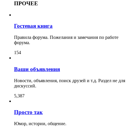
ПРОЧЕЕ
Гостевая книга
Правила форума. Пожелания и замечания по работе
форума.
154
Ваши объявления
Новости, объявления, поиск друзей и т.д. Раздел не для
дискуссий.
5,387
Просто так
Юмор, истории, общение.