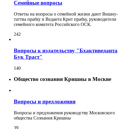
Семейные вопросы
Ответы на вопросы о семейной жизни дают Вишну-
таттва прабху и Веданта Крит прабху, руководители
семейного комитета Российского ОСК.
242
Вопросы к издательству "Бхактиведанта
Бук Траст"
140
Общество сознания Кришны в Москве
Вопросы и предложения
Вопросы и предложения руководству Московского
общества Сознания Кришны
39