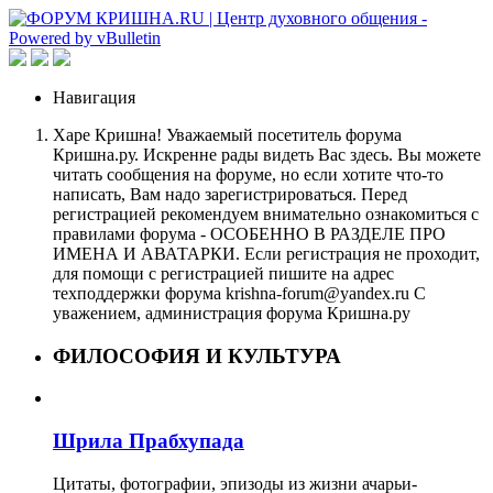
Навигация
Харе Кришна! Уважаемый посетитель форума
Кришна.ру. Искренне рады видеть Вас здесь. Вы можете
читать сообщения на форуме, но если хотите что-то
написать, Вам надо зарегистрироваться. Перед
регистрацией рекомендуем внимательно ознакомиться с
правилами форума - ОСОБЕННО В РАЗДЕЛЕ ПРО
ИМЕНА И АВАТАРКИ. Если регистрация не проходит,
для помощи с регистрацией пишите на адрес
техподдержки форума krishna-forum@yandex.ru С
уважением, администрация форума Кришна.ру
ФИЛОСОФИЯ И КУЛЬТУРА
Шрила Прабхупада
Цитаты, фотографии, эпизоды из жизни ачарьи-